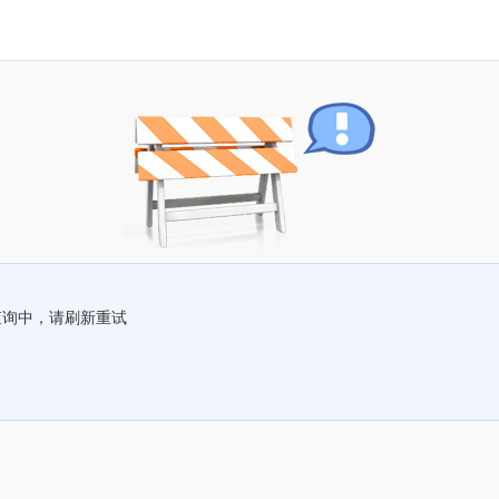
查询中，请刷新重试