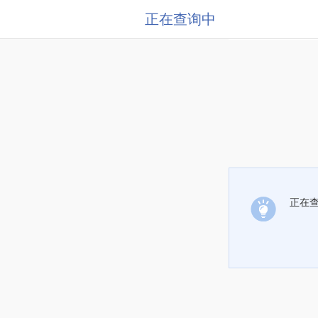
正在查询中
正在