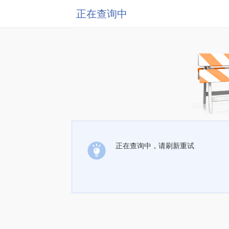
正在查询中
正在查询中，请刷新重试