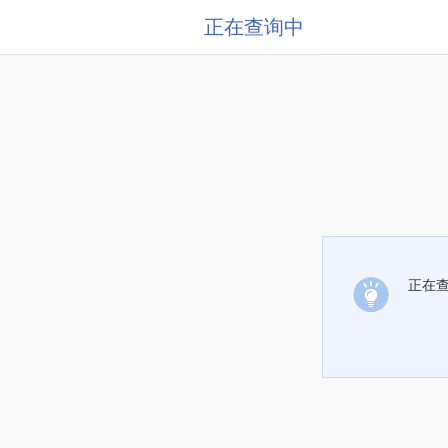
正在查询中
正在