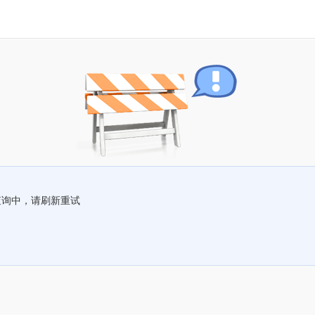
查询中，请刷新重试